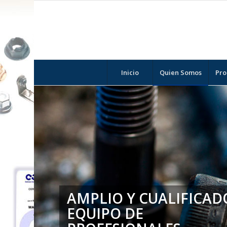
Inicio
Quien Somos
Pro