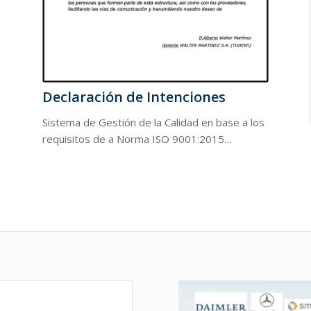
Declaración de Intenciones
Sistema de Gestión de la Calidad en base a los
requisitos de a Norma ISO 9001:2015…