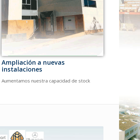
Ampliación a nuevas
instalaciones
Aumentamos nuestra capacidad de stock