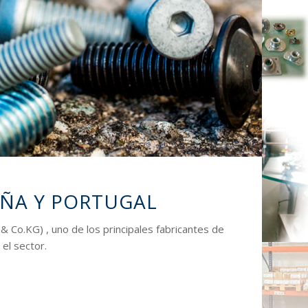
AÑA Y PORTUGAL
.KG) , uno de los principales fabricantes de
el sector.