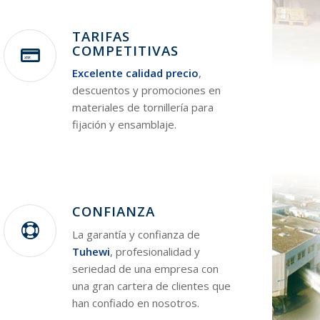
TARIFAS
COMPETITIVAS
Excelente calidad precio
,
descuentos y promociones en
materiales de tornillería para
fijación y ensamblaje.
CONFIANZA
La garantía y confianza de
Tuhewi
, profesionalidad y
seriedad de una empresa con
una gran cartera de clientes que
han confiado en nosotros.