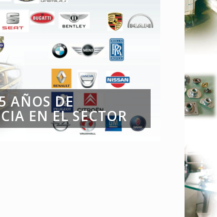
5 AÑOS DE
CIA EN EL SECTOR