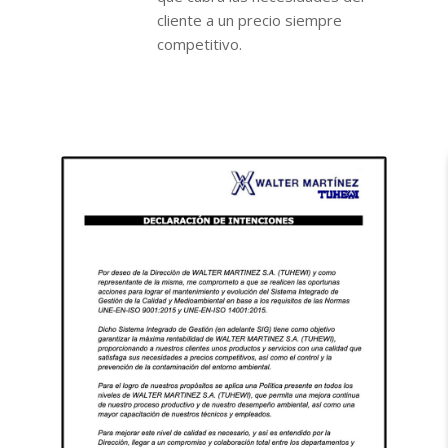
cliente a un precio siempre
competitivo.