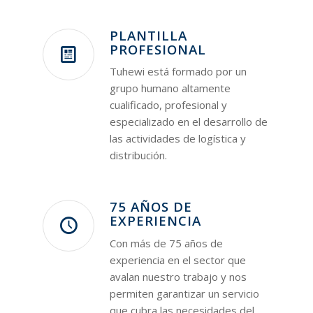
PLANTILLA
PROFESIONAL
Tuhewi está formado por un
grupo humano altamente
cualificado, profesional y
especializado en el desarrollo de
las actividades de logística y
distribución.
75 AÑOS DE
EXPERIENCIA
Con más de 75 años de
experiencia en el sector que
avalan nuestro trabajo y nos
permiten garantizar un servicio
que cubra las necesidades del