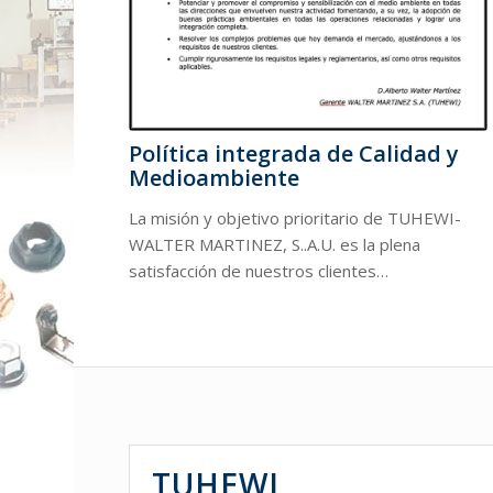
Política integrada de Calidad y
Medioambiente
La misión y objetivo prioritario de TUHEWI-
WALTER MARTINEZ, S..A.U. es la plena
satisfacción de nuestros clientes…
TUHEWI