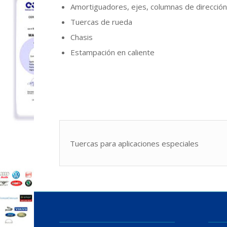
Amortiguadores, ejes, columnas de direcció
Tuercas de rueda
Chasis
Estampación en caliente
Tuercas para aplicaciones especiales