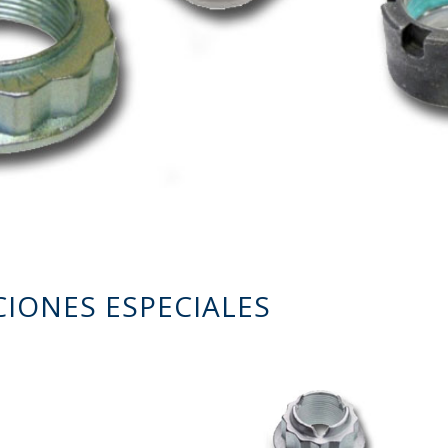
CIONES ESPECIALES