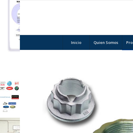
Inicio
Quien Somos
Pro