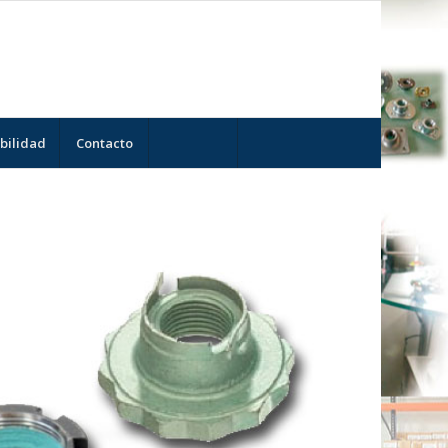
bilidad
Contacto