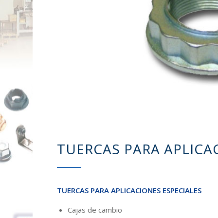
TUERCAS PARA APLICA
TUERCAS PARA APLICACIONES ESPECIALES
Cajas de cambio